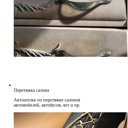
Перетяжка салона
Автоателье по перетяжке салонов
автомобилей, автобусов, яхт и пр.