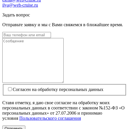
ilya@web-cruise.ru
Задать вопрос
Отправьте заявку и мы с Вами свяжемся в ближайшее время.
Согласен на обработку персональных данных
Ставя отметку, я даю свое согласие на обработку моих
персональных данных в соответствии с законом №152-ФЗ «О
персональных данных» от 27.07.2006 и принимаю
условия
Пользовательского соглашения