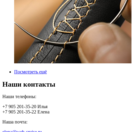
Посмотреть ещё
Наши контакты
Наши телефоны:
+7 905 201-35-20 Илья
+7 905 201-35-22 Елена
Наша почта:
elena@web-cruise.ru