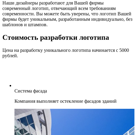
Наши дизайнеры разработают для Вашей фирмы
современный логотип, отвечающий всем требованиям
современности. Вы можете быть уверены, что логотип Вашей
фирмы будет уникальным, разработанным индивидуально, без
шаблонов и штампов.
Стоимость разработки логотипа
Цена на разработку уникального логотипа начинается с 5000
рублей.
Система фасада
Компания выполняет остекление фасадов зданий