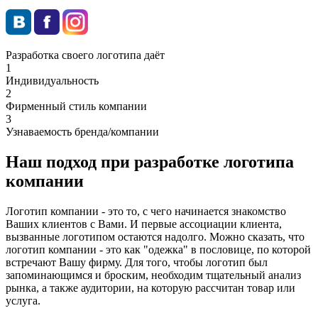
Разработка своего логотипа даёт
1
Индивидуальность
2
Фирменный стиль компании
3
Узнаваемость бренда/компании
Наш подход при разработке логотипа
компании
Логотип компании - это то, с чего начинается знакомство
Ваших клиентов с Вами. И первые ассоциации клиента,
вызванные логотипом остаются надолго. Можно сказать, что
логотип компании - это как "одежка" в пословице, по которой
встречают Вашу фирму. Для того, чтобы логотип был
запоминающимся и броским, необходим тщательный анализ
рынка, а также аудитории, на которую рассчитан товар или
услуга.