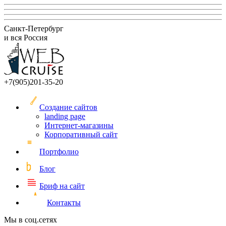
Санкт-Петербург
и вся Россия
+7(905)201-35-20
Создание сайтов
landing page
Интернет-магазины
Корпоративный сайт
Портфолио
Блог
Бриф на сайт
Контакты
Мы в соц.сетях