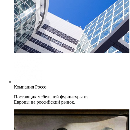
Компания Россо
Поставщик мебельной фурнитуры из
Европы на российский рынок.