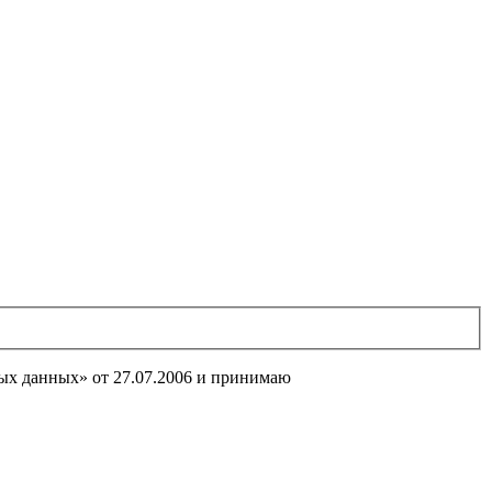
ных данных» от 27.07.2006 и принимаю