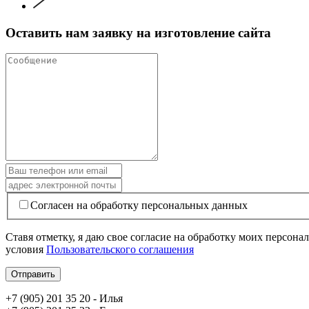
Оставить нам заявку на изготовление сайта
Согласен на обработку персональных данных
Ставя отметку, я даю свое согласие на обработку моих персо
условия
Пользовательского соглашения
+7 (905) 201 35 20 - Илья