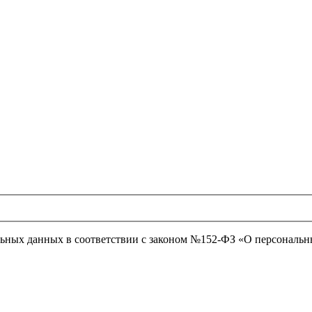
нальных данных в соответствии с законом №152-ФЗ «О персональ