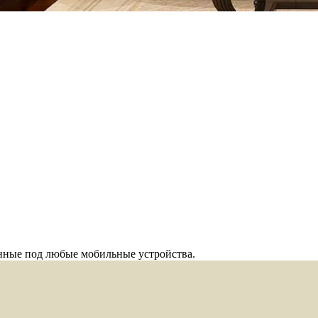
анные под любые мобильные устройства.