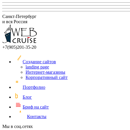
Санкт-Петербург
и вся Россия
+7(905)201-35-20
Создание сайтов
landing page
Интернет-магазины
Корпоративный сайт
Портфолио
Блог
Бриф на сайт
Контакты
Мы в соц.сетях