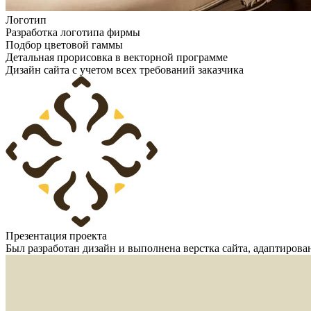
Логотип
Разработка логотипа фирмы
Подбор цветовой гаммы
Детальная прорисовка в векторной программе
Дизайн сайта с учетом всех требований заказчика
Презентация проекта
Был разработан дизайн и выполнена верстка сайта, адаптиров